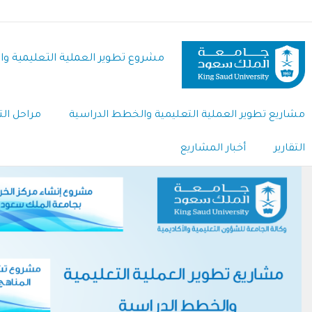
تجاوز
إلى
المحتوى
مشروع تطوير العملية التعليمية و
الرئيسي
مشاريع تطوير العملية التعليمية والخطط الدراسية
مراحل الت
التقارير
أخبار المشاريع