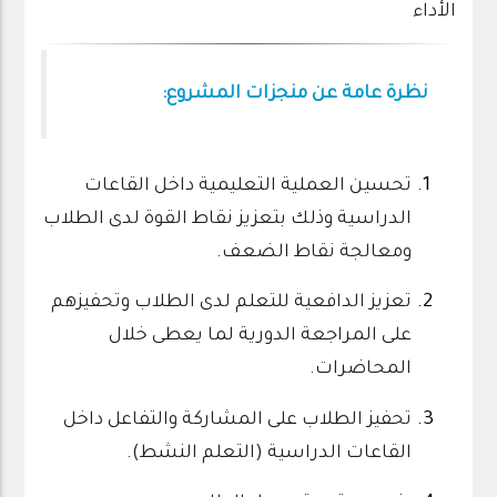
الأداء
نظرة عامة عن منجزات المشروع:
تحسين العملية التعليمية داخل القاعات
الدراسية وذلك بتعزيز نقاط القوة لدى الطلاب
ومعالجة نقاط الضعف.
تعزيز الدافعية للتعلم لدى الطلاب وتحفيزهم
على المراجعة الدورية لما يعطى خلال
المحاضرات.
تحفيز الطلاب على المشاركة والتفاعل داخل
القاعات الدراسية (التعلم النشط).