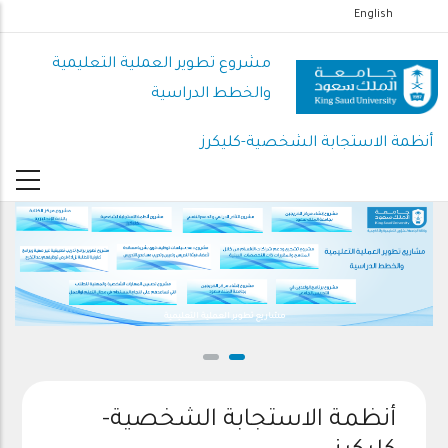
تجاوز
English
إلى
المحتوى
مشروع تطوير العملية التعليمية
الرئيسي
والخطط الدراسية
أنظمة الاستجابة الشخصية-كليكرز
مشاريع تطوير العملية التعليمية
أنظمة الاستجابة الشخصية-