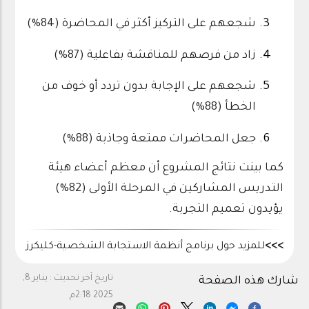
شجعهم على التركيز أكثر في المحاضرة (84%)
زاد من فرصهم للمناقشة بفاعلية (87%)
شجعهم على الإجابة بدون تردد أو خوف من
الخطأ (88%)
جعل المحاضرات ممتعة وجاذبة (88%)
كما بينت نتائج المشروع أن معظم أعضاء هيئة
التدريس المشاركين في المرحلة الأولى (82%)
يؤيدون تعميم التجربة.
>>>
للمزيد حول برنامج أنظمة الاستجابة الشخصية-كليكرز
تاريخ آخر تحديث :
يناير 8,
شارك هذه الصفحة
2025 2:18م