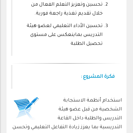
تحسين وتعزيز التعلم الفعال من
خلال تقديم تغذية راجعة فورية.
تحسين الأداء التعليمي لعضو هيئة
التدريس بماينعكس على مستوى
تحصيل الطلبة
فكرة المشروع :
استخدام أنظمة الاستجابة
الشخصية من قبل عضو هيئة
التدريس والطلبة داخل القاعة
التدريسية بما يعزز زيادة التفاعل التعليمي وتحسن