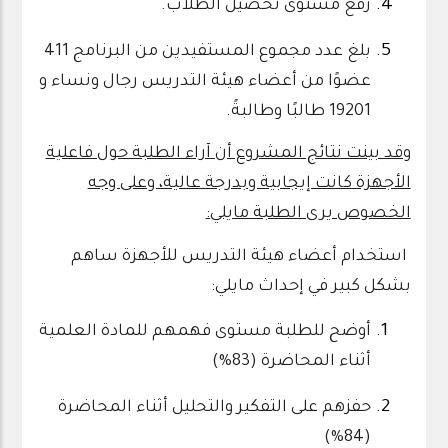
رفع مستوى تحصيل الطلاب.
بلغ عدد مجموع المستفيدين من البرنامج 411
عضوًا من أعضاء هيئة التدريس رجال ونساء و
19201 طالبًا وطالبةً.
وقد بينت نتائج المشروع أن آراء الطلبة حول فاعلية
الأجهزة كانت إيجابية وبدرجة عالية، وعلى وجه
الخصوص يرى الطلبة مايلي:
استخدام أعضاء هيئة التدريس للأجهزة ساهم
بشكل كبير في إحداث مايلي:
أوضح للطلبة مستوى فهمهم للمادة العلمية
أثناء المحاضرة (83%)
حفزهم على التفكير والتحليل أثناء المحاضرة
(84%)