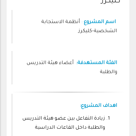
كليكرز
اسم المشروع
:
أنظمة الاستجابة
الشخصية-كليكرز
الفئة المستهدفة:
أعضاء هيئة التدريس
والطلبة
اهداف المشروع:
زيادة التفاعل بين عضو هيئة التدريس
والطلبة داخل القاعات الدراسية