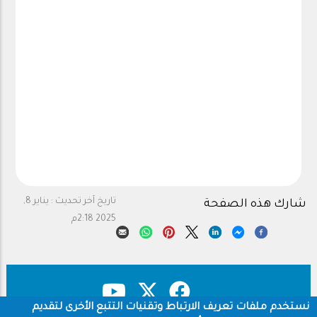
تاريخ آخر تحديث :
يناير 8,
شارك هذه الصفحة
2025 2:18م
نستخدم ملفات تعريف الارتباط وتقنيات التتبع الأخرى لتقديم