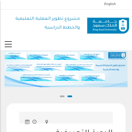
تجاوز
English
إلى
المحتوى
مشروع تطوير العملية التعليمية
الرئيسي
والخطط الدراسية
مشاريع تطوير العملية التعليمية