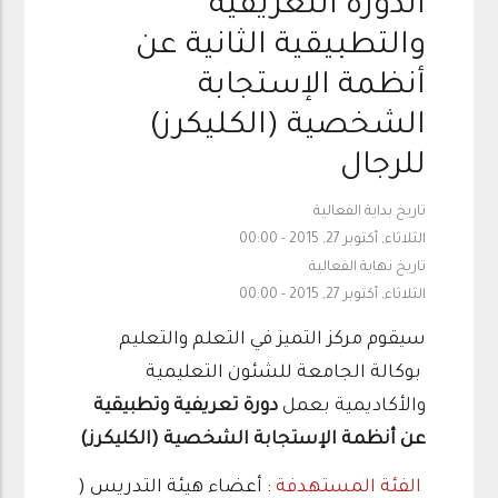
الدورة التعريفية
والتطبيقية الثانية عن
أنظمة الإستجابة
الشخصية (الكليكرز)
للرجال
تاريخ بداية الفعالية
الثلاثاء, أكتوبر 27, 2015 - 00:00
تاريخ نهاية الفعالية
الثلاثاء, أكتوبر 27, 2015 - 00:00
سيقوم مركز التميز في التعلم والتعليم
بوكالة الجامعة للشئون التعليمية
والأكاديمية بعمل
دورة تعريفية وتطبيقية
عن
أنظمة الإستجابة الشخصية (الكليكرز)
الفئة المستهدفة
: أعضاء هيئة التدريس (